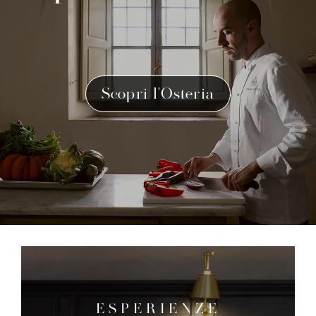
Scopri l'Osteria
ESPERIENZE