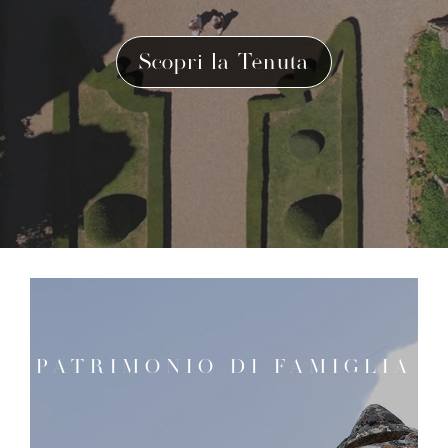
Scopri la Tenuta
PATRIMONIO DI FAMIGLIA