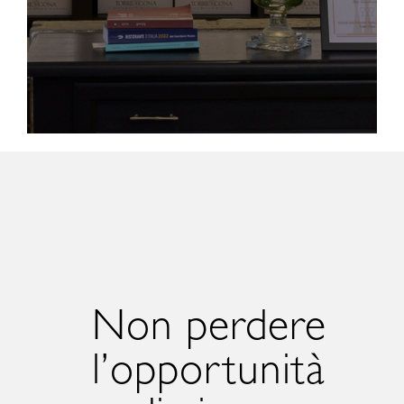
Non perdere
l’opportunità