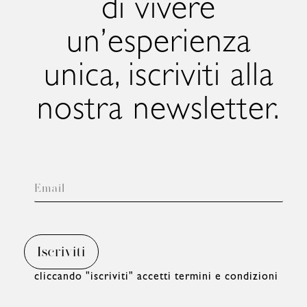
di vivere
un’esperienza
unica, iscriviti alla
nostra newsletter.
cliccando "iscriviti" accetti termini e condizioni