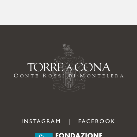
INSTAGRAM
|
FACEBOOK