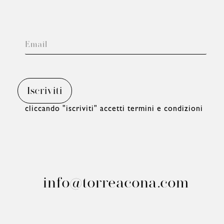
cliccando "iscriviti" accetti termini e condizioni
info@torreacona.com