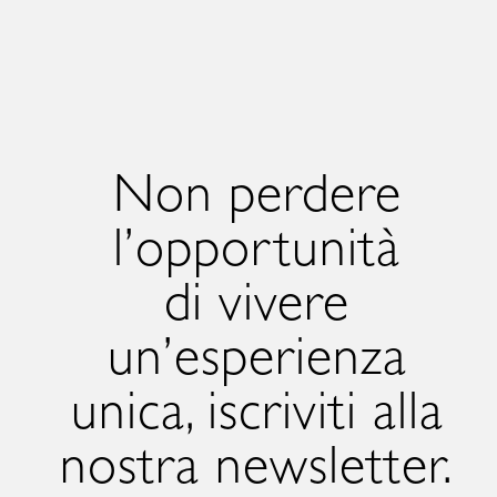
Non perdere
l’opportunità
di vivere
un’esperienza
unica, iscriviti alla
nostra newsletter.